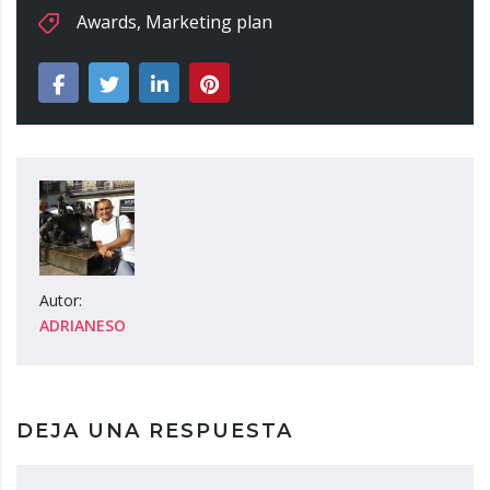
Awards
,
Marketing plan
Autor:
ADRIANESO
DEJA UNA RESPUESTA