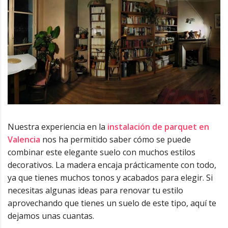
Nuestra experiencia en la
instalación de parquet en
Valencia
nos ha permitido saber cómo se puede
combinar este elegante suelo con muchos estilos
decorativos. La madera encaja prácticamente con todo,
ya que tienes muchos tonos y acabados para elegir. Si
necesitas algunas ideas para renovar tu estilo
aprovechando que tienes un suelo de este tipo, aquí te
dejamos unas cuantas.