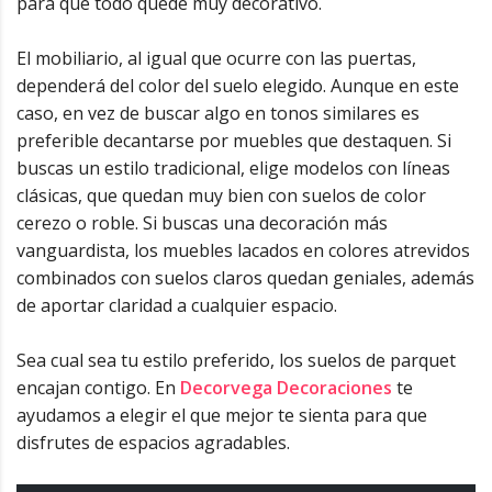
para que todo quede muy decorativo.
El mobiliario, al igual que ocurre con las puertas,
dependerá del color del suelo elegido. Aunque en este
caso, en vez de buscar algo en tonos similares es
preferible decantarse por muebles que destaquen. Si
buscas un estilo tradicional, elige modelos con líneas
clásicas, que quedan muy bien con suelos de color
cerezo o roble. Si buscas una decoración más
vanguardista, los muebles lacados en colores atrevidos
combinados con suelos claros quedan geniales, además
de aportar claridad a cualquier espacio.
Sea cual sea tu estilo preferido, los suelos de parquet
encajan contigo. En
Decorvega Decoraciones
te
ayudamos a elegir el que mejor te sienta para que
disfrutes de espacios agradables.