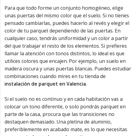
Para que todo forme un conjunto homogéneo, elige
unas puertas del mismo color que el suelo. Si no tienes
pensado cambiarlas, puedes hacerlo al revés y elegir el
color de tu parquet dependiendo de las puertas. En
cualquier caso, tendrás uniformidad y un color a partir
del que trabajar el resto de los elementos. Si prefieres
llamar la atención con tonos distintos, lo ideal es que
utilices colores que encajen. Por ejemplo, un suelo en
madera oscura y unas puertas blancas. Puedes estudiar
combinaciones cuando mires en tu tienda de
instalación de parquet en Valencia
.
Si el suelo no es continuo y en cada habitación vas a
colocar un tono diferente, o solo pondrás parquet en
parte de la casa, procura que las transiciones no
destaquen demasiado. Una pletina de aluminio,
preferiblemente en acabado mate, es lo que necesitas