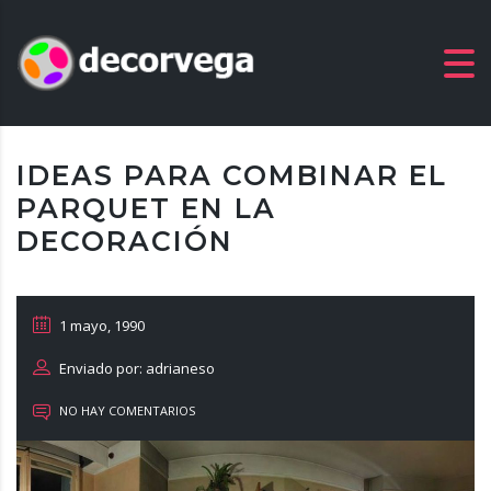
IDEAS PARA COMBINAR EL
PARQUET EN LA
DECORACIÓN
1 mayo, 1990
Enviado por: adrianeso
NO HAY COMENTARIOS