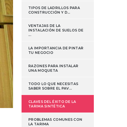
TIPOS DE LADRILLOS PARA
CONSTRUCCIÓN Y D...
VENTAJAS DE LA
INSTALACIÓN DE SUELOS DE
...
LA IMPORTANCIA DE PINTAR
TU NEGOCIO
RAZONES PARA INSTALAR
UNA MOQUETA
TODO LO QUE NECESITAS
SABER SOBRE EL PAV...
CLAVES DEL ÉXITO DE LA
TARIMA SINTÉTICA
PROBLEMAS COMUNES CON
LA TARIMA