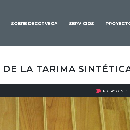
SOBRE DECORVEGA
SERVICIOS
PROYECT
 DE LA TARIMA SINTÉTIC
NO HAY COMENT