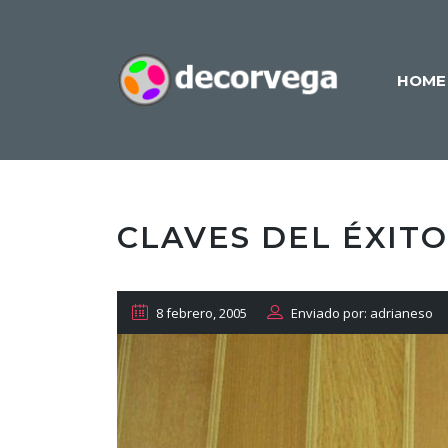
HOME
CLAVES DEL ÉXITO
8 febrero, 2005
Enviado por: adrianeso