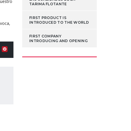
nuestro
TARIMA FLOTANTE
FIRST PRODUCT IS
INTRODUCED TO THE WORLD
ivoca,
FIRST COMPANY
INTRODUCING AND OPENING