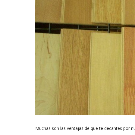
Muchas son las ventajas de que te decantes por n