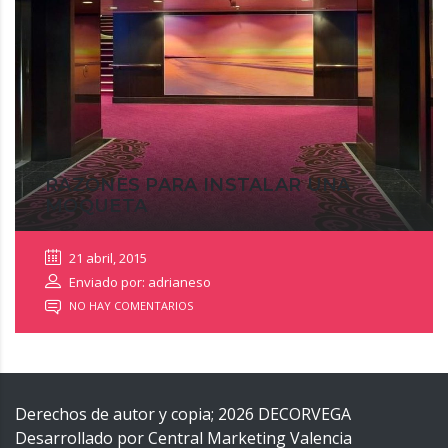
RAZONES PARA INSTALAR UNA
MOQUETA
21 abril, 2015
Enviado por: adrianeso
NO HAY COMENTARIOS
Derechos de autor y copia;
2026
DECORVEGA
Desarrollado por
Central Marketing Valencia