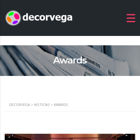
Awards
DECORVEGA
>
NOTICIAS
>
AWARDS